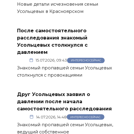
Новые детали исчезновения семьи
Усольцевых в Красноярском
После самостоятельного
расследования знакомый
Усольцевых столкнулся с
давлением
15.07.2026, 09:43
ИНТЕРЕСНО СЕЙЧАС
Знакомый пропавшей семьи Усольцевых
столкнулся с провокациями
Друг Усольцевых заявил о
давлении после начала
самостоятельного расследования
14.07.2026, 14:48
ИНТЕРЕСНО СЕЙЧАС
Знакомый пропавшей семьи Усольцевых,
ведущий собственное