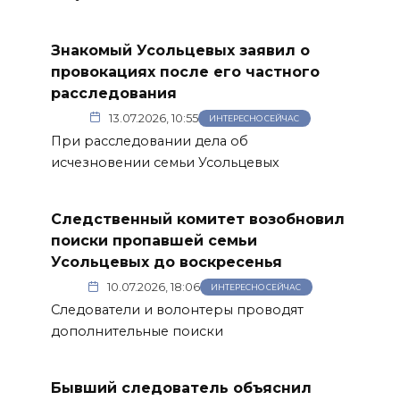
Знакомый Усольцевых заявил о
провокациях после его частного
расследования
13.07.2026, 10:55
ИНТЕРЕСНО СЕЙЧАС
При расследовании дела об
исчезновении семьи Усольцевых
Следственный комитет возобновил
поиски пропавшей семьи
Усольцевых до воскресенья
10.07.2026, 18:06
ИНТЕРЕСНО СЕЙЧАС
Следователи и волонтеры проводят
дополнительные поиски
Бывший следователь объяснил