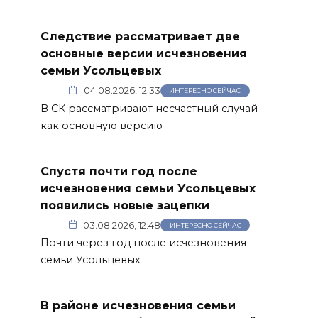
Следствие рассматривает две
основные версии исчезновения
семьи Усольцевых
04.08.2026, 12:33
ИНТЕРЕСНО СЕЙЧАС
В СК рассматривают несчастный случай
как основную версию
Спустя почти год после
исчезновения семьи Усольцевых
появились новые зацепки
03.08.2026, 12:48
ИНТЕРЕСНО СЕЙЧАС
Почти через год после исчезновения
семьи Усольцевых
В районе исчезновения семьи