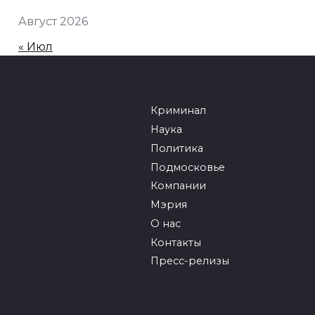
Август 2026
« Июл
Криминал
Наука
Политика
Подмосковье
Компании
Мэрия
О нас
Контакты
Пресс-релизы