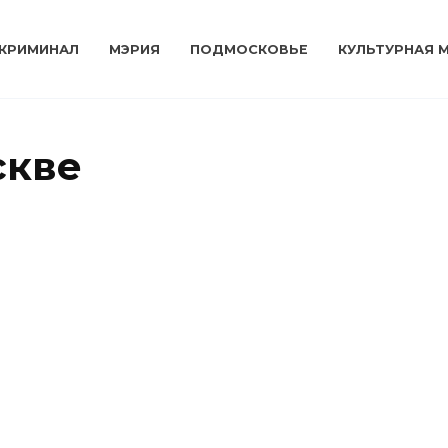
КРИМИНАЛ
МЭРИЯ
ПОДМОСКОВЬЕ
КУЛЬТУРНАЯ 
скве