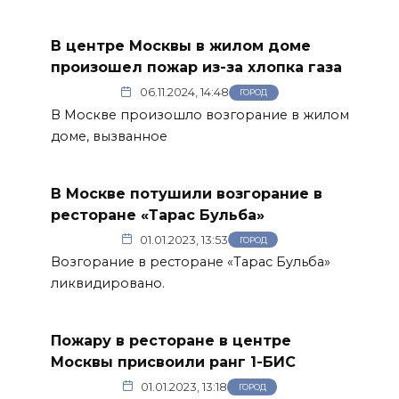
В центре Москвы в жилом доме
произошел пожар из-за хлопка газа
06.11.2024, 14:48
ГОРОД
В Москве произошло возгорание в жилом
доме, вызванное
В Москве потушили возгорание в
ресторане «Тарас Бульба»
01.01.2023, 13:53
ГОРОД
Возгорание в ресторане «Тарас Бульба»
ликвидировано.
Пожару в ресторане в центре
Москвы присвоили ранг 1-БИС
01.01.2023, 13:18
ГОРОД