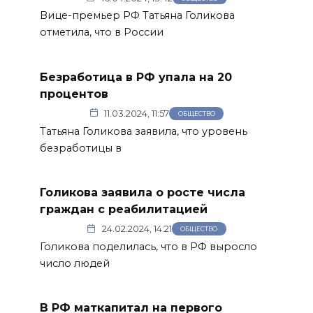
Вице-премьер РФ Татьяна Голикова
отметила, что в России
Безработица в РФ упала на 20
процентов
11.03.2024, 11:57
ОБЩЕСТВО
Татьяна Голикова заявила, что уровень
безработицы в
Голикова заявила о росте числа
граждан с реабилитацией
24.02.2024, 14:21
ОБЩЕСТВО
Голикова поделилась, что в РФ выросло
число людей
В РФ маткапитал на первого