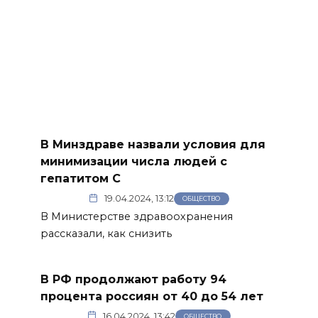
В Минздраве назвали условия для
минимизации числа людей с
гепатитом С
19.04.2024, 13:12
ОБЩЕСТВО
В Министерстве здравоохранения
рассказали, как снизить
В РФ продолжают работу 94
процента россиян от 40 до 54 лет
16.04.2024, 13:42
ОБЩЕСТВО