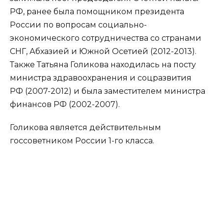
РФ, ранее была помощником президента
России по вопросам социально-
экономического сотрудничества со странами
СНГ, Абхазией и Южной Осетией (2012-2013).
Также Татьяна Голикова находилась на посту
министра здравоохранения и соцразвития
РФ (2007-2012) и была заместителем министра
финансов РФ (2002-2007).
Голикова является действительным
госсоветником России 1-го класса.