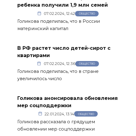
ребенка получили 1,9 млн семей
07.02.2024, 12:42
ОБЩЕСТВО
Голикова поделилась, что в России
материнский капитал
В РФ растет число детей-сирот с
квартирами
07.02.2024, 12:36
ОБЩЕСТВО
Голикова поделилась, что в стране
увеличилось число
Голикова анонсировала обновления
мер соцподдержки
22.01.2024, 13:14
ОБЩЕСТВО
Голикова рассказала о грядущем
обновлении мер соцподдержки