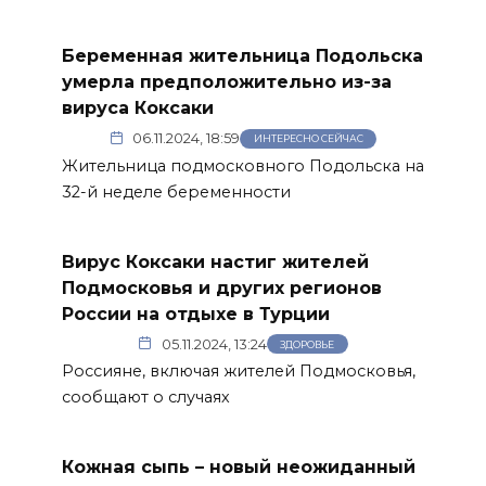
Беременная жительница Подольска
умерла предположительно из-за
вируса Коксаки
06.11.2024, 18:59
ИНТЕРЕСНО СЕЙЧАС
Жительница подмосковного Подольска на
32-й неделе беременности
Вирус Коксаки настиг жителей
Подмосковья и других регионов
России на отдыхе в Турции
05.11.2024, 13:24
ЗДОРОВЬЕ
Россияне, включая жителей Подмосковья,
сообщают о случаях
Кожная сыпь – новый неожиданный