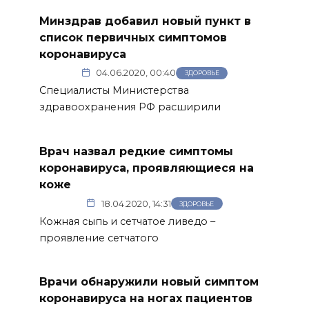
Минздрав добавил новый пункт в
список первичных симптомов
коронавируса
04.06.2020, 00:40
ЗДОРОВЬЕ
Специалисты Министерства
здравоохранения РФ расширили
Врач назвал редкие симптомы
коронавируса, проявляющиеся на
коже
18.04.2020, 14:31
ЗДОРОВЬЕ
Кожная сыпь и сетчатое ливедо –
проявление сетчатого
Врачи обнаружили новый симптом
коронавируса на ногах пациентов