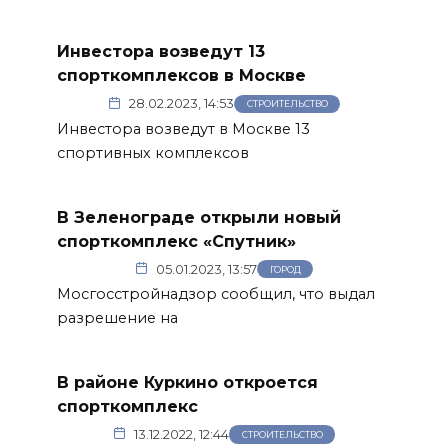
Инвестора возведут 13
спорткомплексов в Москве
28.02.2023, 14:53
СТРОИТЕЛЬСТВО
Инвестора возведут в Москве 13
спортивных комплексов
В Зеленограде открыли новый
спорткомплекс «Спутник»
05.01.2023, 13:57
ГОРОД
Мосгосстройнадзор сообщил, что выдал
разрешение на
В районе Куркино откроется
спорткомплекс
13.12.2022, 12:44
СТРОИТЕЛЬСТВО