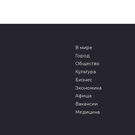
В мире
Город
Общество
Культура
Бизнес
Экономика
Афиша
Вакансии
Медицина