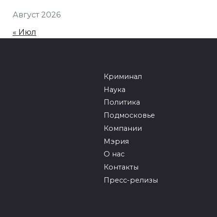
Август 2026
« Июл
Криминал
Наука
Политика
Подмосковье
Компании
Мэрия
О нас
Контакты
Пресс-релизы