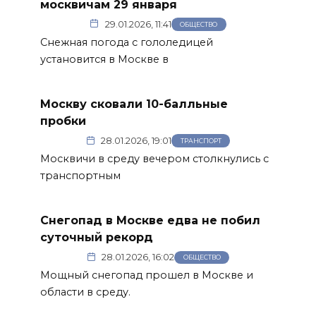
москвичам 29 января
29.01.2026, 11:41
ОБЩЕСТВО
Снежная погода с гололедицей
установится в Москве в
Москву сковали 10-балльные
пробки
28.01.2026, 19:01
ТРАНСПОРТ
Москвичи в среду вечером столкнулись с
транспортным
Снегопад в Москве едва не побил
суточный рекорд
28.01.2026, 16:02
ОБЩЕСТВО
Мощный снегопад прошел в Москве и
области в среду.