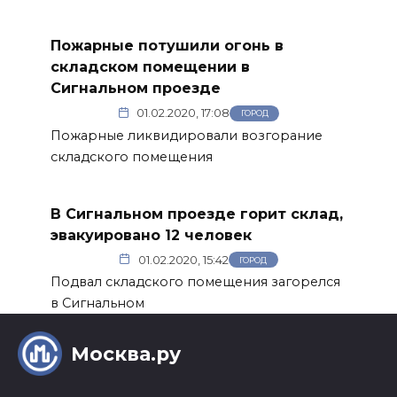
Пожарные потушили огонь в
складском помещении в
Сигнальном проезде
01.02.2020, 17:08
ГОРОД
Пожарные ликвидировали возгорание
складского помещения
В Сигнальном проезде горит склад,
эвакуировано 12 человек
01.02.2020, 15:42
ГОРОД
Подвал складского помещения загорелся
в Сигнальном
Москва.ру