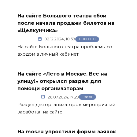
На сайте Большого театра сбои
после начала продажи билетов на
«Щелкунчика»
02.12.2024, 10:59
ОБЩЕСТВО
На сайте Большого театра проблемы со
входом в личный кабинет.
На сайте «Лето в Москве. Все на
улицу!» открылся раздел для
помощи организаторам
26.07.2024, 17:29
ГОРОД
Раздел для организаторов мероприятий
заработал на сайте
На mos.ru упростили формы заявок