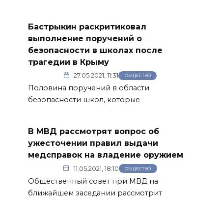
Бастрыкин раскритиковал
выполнение поручений о
безопасности в школах после
трагедии в Крыму
27.05.2021, 11:31
ОБЩЕСТВО
Половина поручений в области
безопасности школ, которые
В МВД рассмотрят вопрос об
ужесточении правил выдачи
медсправок на владение оружием
11.05.2021, 18:10
ОБЩЕСТВО
Общественный совет при МВД на
ближайшем заседании рассмотрит