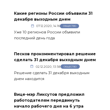
Какие регионы России объявили 31
декабря выходным днем
07.12.2020, 14:16
ОБЩЕСТВО
Уже 10 регионов России объявили
последний день года
Песков прокомментировал решение
сделать 31 декабря выходным днем
02.12.2020, 13:58
ОБЩЕСТВО
Решение сделать 31 декабря выходным
днем находится
Вице-мэр Ликсутов предложил
работодателям передвинуть
начало рабочего дня на 6 утра