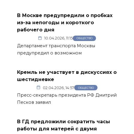
В Москве предупредили о пробках
из-за непогоды и короткого
рабочего дня
10.04.2026, 11:15
ОБЩЕСТВО
Департамент транспорта Москвы
предупредил о возможном
Кремль не участвует в дискуссиях о
шестидневке
02.04.2026, 14:57
ОБЩЕСТВО
Пресс-секретарь президента РФ Дмитрий
Песков заявил
В ГД предложили сократить часы
работы для матерей с двумя