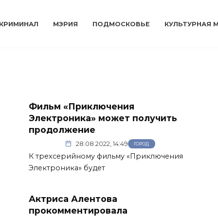
КРИМИНАЛ
МЭРИЯ
ПОДМОСКОВЬЕ
КУЛЬТУРНАЯ 
Фильм «Приключения
Электроника» может получить
продолжение
28.08.2022, 14:49
ГОРОД
К трехсерийному фильму «Приключения
Электроника» будет
Актриса Алентова
прокомментировала