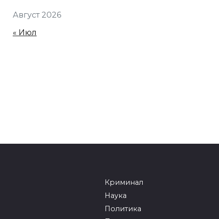
Август 2026
« Июл
Криминал
Наука
Политика