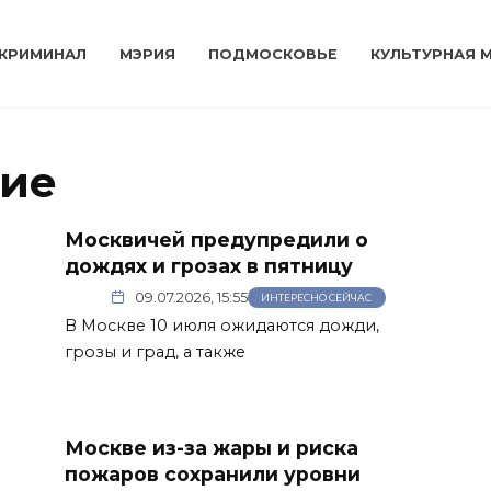
КРИМИНАЛ
МЭРИЯ
ПОДМОСКОВЬЕ
КУЛЬТУРНАЯ 
ие
Москвичей предупредили о
дождях и грозах в пятницу
09.07.2026, 15:55
ИНТЕРЕСНО СЕЙЧАС
В Москве 10 июля ожидаются дожди,
грозы и град, а также
Москве из-за жары и риска
пожаров сохранили уровни