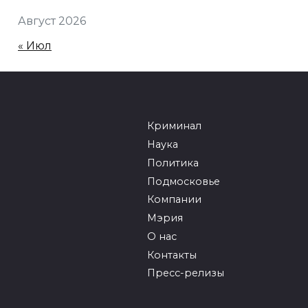
Август 2026
« Июл
Криминал
Наука
Политика
Подмосковье
Компании
Мэрия
О нас
Контакты
Пресс-релизы