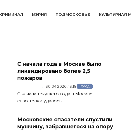
КРИМИНАЛ
МЭРИЯ
ПОДМОСКОВЬЕ
КУЛЬТУРНАЯ 
С начала года в Москве было
ликвидировано более 2,5
пожаров
30.04.2020, 13:18
ГОРОД
С начала текущего года в Москве
спасателям удалось
и
Московские спасатели спустили
мужчину, забравшегося на опору