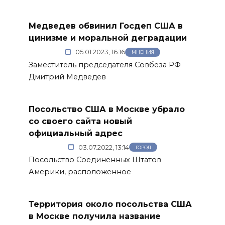
Медведев обвинил Госдеп США в
цинизме и моральной деградации
05.01.2023, 16:16
МНЕНИЯ
Заместитель председателя Совбеза РФ
Дмитрий Медведев
Посольство США в Москве убрало
со своего сайта новый
официальный адрес
03.07.2022, 13:14
ГОРОД
Посольство Соединенных Штатов
Америки, расположенное
Территория около посольства США
в Москве получила название