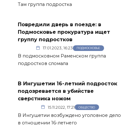
Там группа подростка
Повредили дверь в поезде: в
Подмосковье прокуратура ищет
группу подростков
17.01.2023, 16:23
ПОДМОСКОВЬЕ
В подмосковном Раменском группа
подростков сломала
В Ингушетии 16-летний подросток
подозревается в убийстве
сверстника ножом
15.11.2022, 17:21
ОБЩЕСТВО
В Ингушетии возбуждено уголовное дело
в отношении 16-летнего