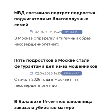
МВД составило портрет подростка-
поджигателя из благополучных
семей
02.04.2026, 15:46
КРИМИНАЛ
В Москве определили типичный образ
несовершеннолетнего
Пять подростков в Москве стали
фигурантами дел из-за мошенников
02.04.2026, 14:10
КРИМИНАЛ
С начала 2026 года в Москве пять
несовершеннолетних
В Балашихе 14-летняя школьница
заказала убийство матери