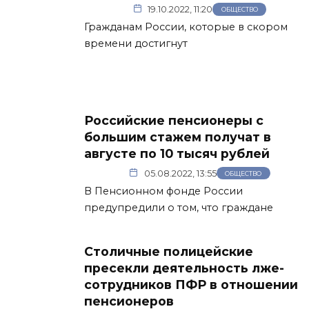
19.10.2022, 11:20
ОБЩЕСТВО
Гражданам России, которые в скором
времени достигнут
Российские пенсионеры с
большим стажем получат в
августе по 10 тысяч рублей
05.08.2022, 13:55
ОБЩЕСТВО
В Пенсионном фонде России
предупредили о том, что граждане
Столичные полицейские
пресекли деятельность лже-
сотрудников ПФР в отношении
пенсионеров