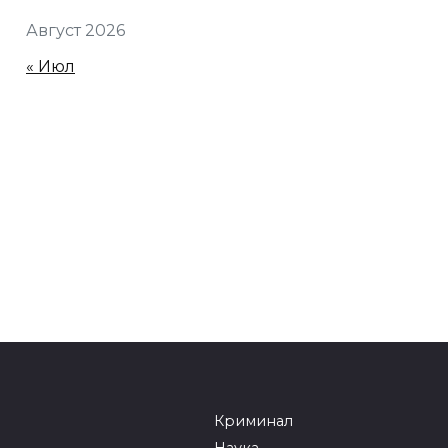
Август 2026
« Июл
Криминал
Наука