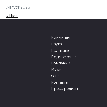
Август 2026
« Июл
Криминал
Наука
Политика
Подмосковье
Компании
Мэрия
О нас
Контакты
Пресс-релизы