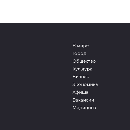
В мире
Город
Общество
Культура
Бизнес
Экономика
Афиша
Вакансии
Медицина