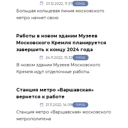
01.12.2022, 11:37
ГОРОД
Большая кольцевая линия московского
метро начнет свою
Работы в новом здании Музеев
Московского Кремля планируется
завершить к концу 2024 года
24.11.2022, 15:32
ГОРОД
В новом здании Музеев Московского
Кремля идут отделочные работы.
Станция метро «Варшавская»
вернется к работе
21.11.2022, 14:09
ГОРОД
Станция метро «Варшавская» московского
метрополитена