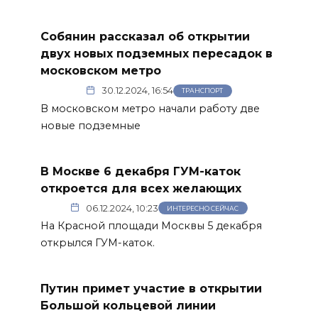
Собянин рассказал об открытии
двух новых подземных пересадок в
московском метро
30.12.2024, 16:54
ТРАНСПОРТ
В московском метро начали работу две
новые подземные
В Москве 6 декабря ГУМ-каток
откроется для всех желающих
06.12.2024, 10:23
ИНТЕРЕСНО СЕЙЧАС
На Красной площади Москвы 5 декабря
открылся ГУМ-каток.
Путин примет участие в открытии
Большой кольцевой линии