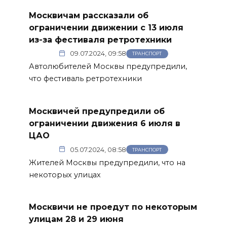
Москвичам рассказали об
ограничении движении с 13 июля
из-за фестиваля ретротехники
09.07.2024, 09:58
ТРАНСПОРТ
Автолюбителей Москвы предупредили,
что фестиваль ретротехники
Москвичей предупредили об
ограничении движения 6 июля в
ЦАО
05.07.2024, 08:58
ТРАНСПОРТ
Жителей Москвы предупредили, что на
некоторых улицах
Москвичи не проедут по некоторым
улицам 28 и 29 июня