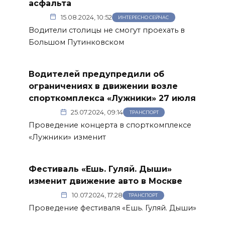
асфальта
15.08.2024, 10:52
ИНТЕРЕСНО СЕЙЧАС
Водители столицы не смогут проехать в
Большом Путинковском
Водителей предупредили об
ограничениях в движении возле
спорткомплекса «Лужники» 27 июля
25.07.2024, 09:14
ТРАНСПОРТ
Проведение концерта в спорткомплексе
«Лужники» изменит
Фестиваль «Ешь. Гуляй. Дыши»
изменит движение авто в Москве
10.07.2024, 17:28
ТРАНСПОРТ
Проведение фестиваля «Ешь. Гуляй. Дыши»