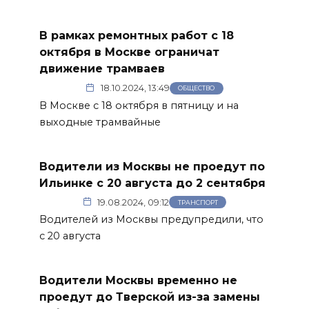
В рамках ремонтных работ с 18
октября в Москве ограничат
движение трамваев
18.10.2024, 13:49
ОБЩЕСТВО
В Москве с 18 октября в пятницу и на
выходные трамвайные
Водители из Москвы не проедут по
Ильинке с 20 августа до 2 сентября
19.08.2024, 09:12
ТРАНСПОРТ
Водителей из Москвы предупредили, что
с 20 августа
Водители Москвы временно не
проедут до Тверской из-за замены