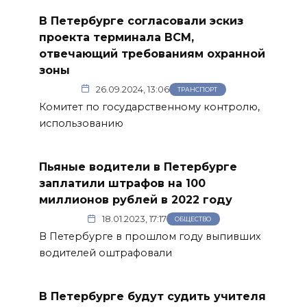
В Петербурге согласовали эскиз
проекта терминала ВСМ,
отвечающий требованиям охранной
зоны
26.09.2024, 13:06
ТРАНСПОРТ
Комитет по государственному контролю,
использованию
Пьяные водители в Петербурге
заплатили штрафов на 100
миллионов рублей в 2022 году
18.01.2023, 17:17
ОБЩЕСТВО
В Петербурге в прошлом году выпивших
водителей оштрафовали
В Петербурге будут судить учителя