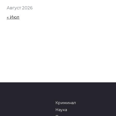
Август 2026
« Июл
Криминал
Наука