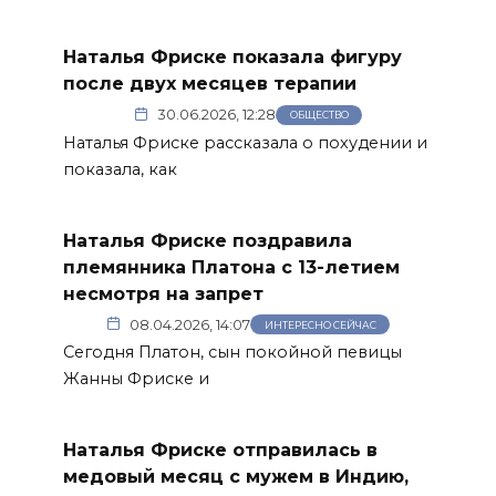
Наталья Фриске показала фигуру
после двух месяцев терапии
30.06.2026, 12:28
ОБЩЕСТВО
Наталья Фриске рассказала о похудении и
показала, как
Наталья Фриске поздравила
племянника Платона с 13-летием
несмотря на запрет
08.04.2026, 14:07
ИНТЕРЕСНО СЕЙЧАС
Сегодня Платон, сын покойной певицы
Жанны Фриске и
Наталья Фриске отправилась в
медовый месяц с мужем в Индию,