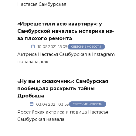
Настасья Самбурская
«Изрешетили всю квартиру»: у
Самбурской началась истерика из-
за плохого ремонта
10.05.2021, 15:09
СВЕТСКИЕ НОВОСТИ
Актриса Настасья Самбурская в Instagram
показала, как
«Ну вы и сказочник»: Самбурская
пообещала раскрыть тайны
Дробыша
03.04.2021, 03:53
СВЕТСКИЕ НОВОСТИ
Российская актриса и певица Настасья
Самбурская назвала