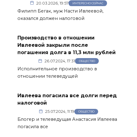
20.03.2026, 19:57
ИНТЕРЕСНО СЕЙЧАС
Филипп Бегак, муж Насти Ивлеевой,
оказался должен налоговой
Производство в отношении
Ивлеевой закрыли после
погашения долга в 11,3 млн рублей
26.07.2024, 17:31
ОБЩЕСТВО
Исполнительное производство в
отношении телеведущей
Ивлеева погасила все долги перед
налоговой
25.07.2024, 11:19
ОБЩЕСТВО
Блогер и телеведущая Анастасия Ивлеева
погасила все