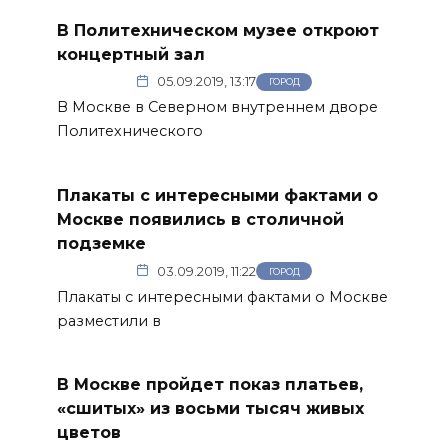
В Политехническом музее откроют
концертный зал
05.09.2019, 13:17
ГОРОД
В Москве в Северном внутреннем дворе
Политехнического
Плакаты с интересными фактами о
Москве появились в столичной
подземке
03.09.2019, 11:22
ГОРОД
Плакаты с интересными фактами о Москве
разместили в
В Москве пройдет показ платьев,
«сшитых» из восьми тысяч живых
цветов