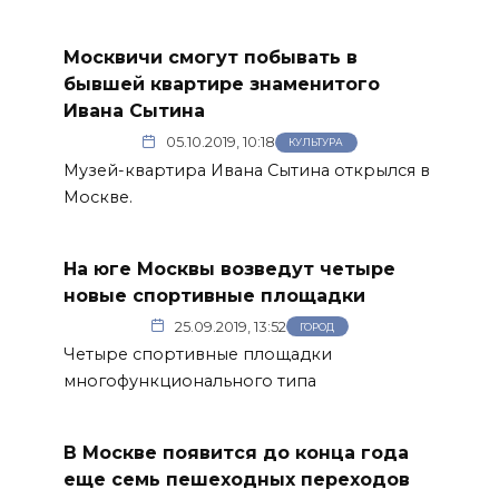
Москвичи смогут побывать в
бывшей квартире знаменитого
Ивана Сытина
05.10.2019, 10:18
КУЛЬТУРА
Музей-квартира Ивана Сытина открылся в
Москве.
На юге Москвы возведут четыре
новые спортивные площадки
25.09.2019, 13:52
ГОРОД
Четыре спортивные площадки
многофункционального типа
В Москве появится до конца года
еще семь пешеходных переходов