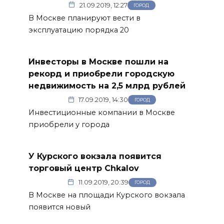
21.09.2019, 12:27
ГОРОД
В Москве планируют вести в
эксплуатацию порядка 20
Инвесторы в Москве пошли на
рекорд и приобрели городскую
недвижимость на 2,5 млрд рублей
17.09.2019, 14:30
ГОРОД
Инвестиционные компании в Москве
приобрели у города
У Курского вокзала появится
торговый центр Chkalov
11.09.2019, 20:39
ГОРОД
В Москве на площади Курского вокзала
появится новый