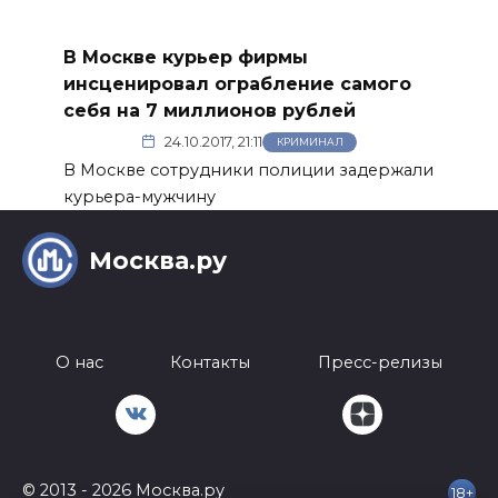
В Москве курьер фирмы
инсценировал ограбление самого
себя на 7 миллионов рублей
24.10.2017, 21:11
КРИМИНАЛ
В Москве сотрудники полиции задержали
курьера-мужчину
Москва.ру
О нас
Контакты
Пресс-релизы
© 2013 - 2026 Москва.ру
18+