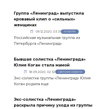
Группа «Ленинград» выпустила
кровавый клип о «сильных»
женщинах
09.12.2020, 03:31
КУЛЬТУРА
Российская музыкальная группа из
Петербурга «Ленинград»
Бывшая солистка «Ленинграда»
Юлия Коган стала мамой
18.09.2020, 02:32
СВЕТСКИЕ НОВОСТИ
Экс-солистка группы «Ленинград» Юлия
Коган родила еще
Экс-солистка «Ленинграда»
раскрыла причину ухода из группы