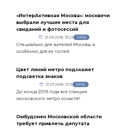
«ИнтерАктивная Москва»: москвичи
выбрали лучшие места для
свиданий и фотосессий
01.09.2018, 19:23
ГОРОД
Специально для жителей Москвы, а
особенно для ее гостей
Цвет линий метро подскажет
подсветка знаков
31.07.2018, 15:13
ГОРОД
До конца 2019 года все станции
московского метро оснастят
Омбудсмен Московской области
требует привлечь депутата