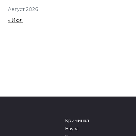
Август 2026
« Июл
Криминал
Наука