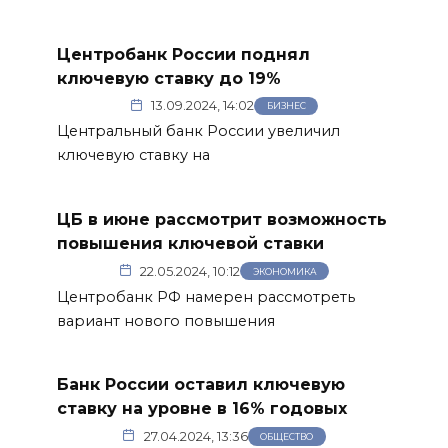
Центробанк России поднял
ключевую ставку до 19%
13.09.2024, 14:02
БИЗНЕС
Центральный банк России увеличил
ключевую ставку на
ЦБ в июне рассмотрит возможность
повышения ключевой ставки
22.05.2024, 10:12
ЭКОНОМИКА
Центробанк РФ намерен рассмотреть
вариант нового повышения
Банк России оставил ключевую
ставку на уровне в 16% годовых
27.04.2024, 13:36
ОБЩЕСТВО