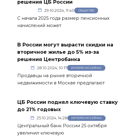
решения ЦБ России
29.10.2024, 11:40
ОБЩЕСТВО
С начала 2025 года размер пенсионных
начислений может
В России могут вырасти скидки на
вторичное жилье до 5% из-за
решения Центробанка
28.10.2024, 10:17
ИНТЕРЕСНО СЕЙЧАС
Продавцы на рынке вторичной
недвижимости в Москве предлагают
ЦБ России поднял ключевую ставку
до 21% годовых
25.10.2024, 14:28
ИНТЕРЕСНО СЕЙЧАС
Центральный банк России 25 октября
увеличил ключевую