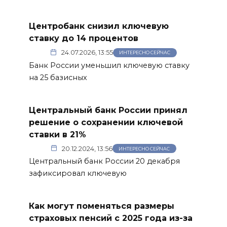
Центробанк снизил ключевую
ставку до 14 процентов
24.07.2026, 13:55
ИНТЕРЕСНО СЕЙЧАС
Банк России уменьшил ключевую ставку
на 25 базисных
Центральный банк России принял
решение о сохранении ключевой
ставки в 21%
20.12.2024, 13:56
ИНТЕРЕСНО СЕЙЧАС
Центральный банк России 20 декабря
зафиксировал ключевую
Как могут поменяться размеры
страховых пенсий с 2025 года из-за