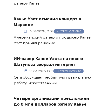
рэперу Канье
Канье Уэст отменил концерт в
Марселе
15.04.2026, 12:04
ИНТЕРЕСНО СЕЙЧАС
Американский рэпер и продюсер Канье
Уэст принял решение
ИИ-кавер Канье Уэста на песню
Шатунова взорвал интернет
10.04.2026, 13:51
ИНТЕРЕСНО СЕЙЧАС
Сеть обсуждает необычную музыкальную
работу: искусственный
Четыре организации предложили
до 8 млн долларов рэперу Канье