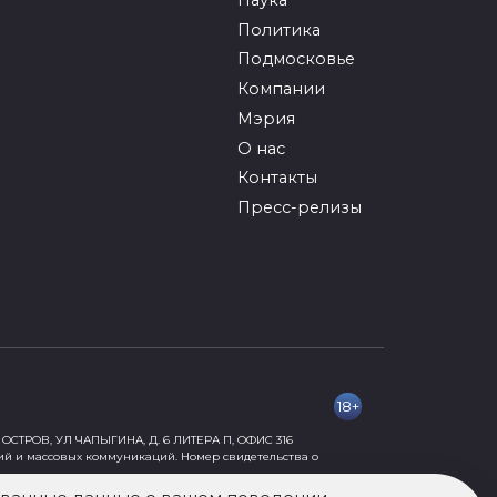
Политика
Подмосковье
Компании
Мэрия
О нас
Контакты
Пресс-релизы
18+
ОСТРОВ, УЛ ЧАПЫГИНА, Д. 6 ЛИТЕРА П, ОФИС 316
ий и массовых коммуникаций. Номер свидетельства о