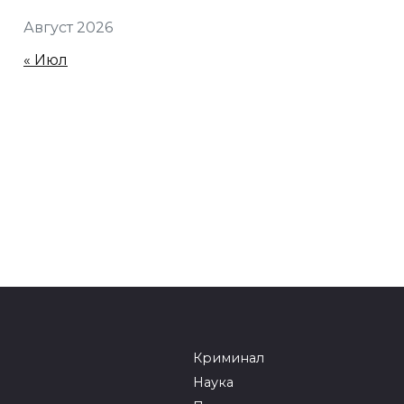
Август 2026
« Июл
Криминал
Наука