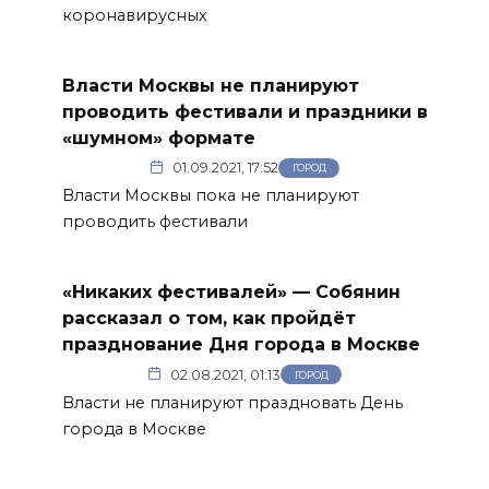
коронавирусных
Власти Москвы не планируют
проводить фестивали и праздники в
«шумном» формате
01.09.2021, 17:52
ГОРОД
Власти Москвы пока не планируют
проводить фестивали
«Никаких фестивалей» — Собянин
рассказал о том, как пройдёт
празднование Дня города в Москве
02.08.2021, 01:13
ГОРОД
Власти не планируют праздновать День
города в Москве