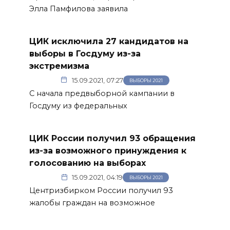
Элла Памфилова заявила
ЦИК исключила 27 кандидатов на
выборы в Госдуму из-за
экстремизма
15.09.2021, 07:27
ВЫБОРЫ 2021
С начала предвыборной кампании в
Госдуму из федеральных
ЦИК России получил 93 обращения
из-за возможного принуждения к
голосованию на выборах
15.09.2021, 04:19
ВЫБОРЫ 2021
Центризбирком России получил 93
жалобы граждан на возможное