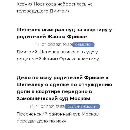
Ксения Новикова набросилась на
телеведущего Дмитрия
Шепелев выиграл суд за квартиру у
родителей Жанны Фриске
04.06.2021, 16:50
ОБЩЕСТВО
Дмитрий Шепелев выиграл в суде у
родителей Жанны Фриске квартиру.
Дело по иску родителей Фриске к
Шепелеву о сделке по отчуждению
доли в квартире передано в
Хамовнический суд Москвы
14.04.2021, 12:53
СВЕТСКИЕ НОВОСТИ
Пресненский районный суд Москвы
передал дело по иску