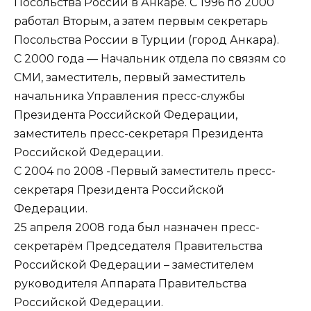
Посольства России в Анкаре. С 1996 по 2000
работал Вторым, а затем первым секретарь
Посольства России в Турции (город Анкара).
С 2000 года — Начальник отдела по связям со
СМИ, заместитель, первый заместитель
начальника Управления пресс-службы
Президента Российской Федерации,
заместитель пресс-секретаря Президента
Российской Федерации.
С 2004 по 2008 -Первый заместитель пресс-
секретаря Президента Российской
Федерации.
25 апреля 2008 года был назначен пресс-
секретарём Председателя Правительства
Российской Федерации – заместителем
руководителя Аппарата Правительства
Российской Федерации.