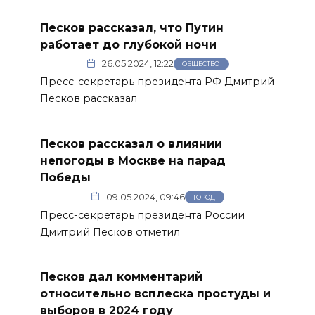
Песков рассказал, что Путин
работает до глубокой ночи
26.05.2024, 12:22
ОБЩЕСТВО
Пресс-секретарь президента РФ Дмитрий
Песков рассказал
Песков рассказал о влиянии
непогоды в Москве на парад
Победы
09.05.2024, 09:46
ГОРОД
Пресс-секретарь президента России
Дмитрий Песков отметил
Песков дал комментарий
относительно всплеска простуды и
выборов в 2024 году