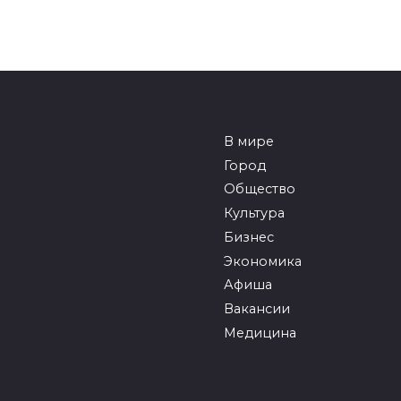
В мире
Город
Общество
Культура
Бизнес
Экономика
Афиша
Вакансии
Медицина