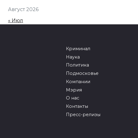
Август 2026
« Июл
Криминал
Наука
Политика
Подмосковье
Компании
Мэрия
О нас
Контакты
Пресс-релизы