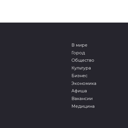
В мире
Город
Общество
Культура
Бизнес
Экономика
Афиша
Вакансии
Медицина