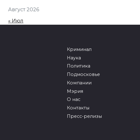
Август 2026
« Июл
Криминал
Наука
Политика
Подмосковье
Компании
Мэрия
О нас
Контакты
Пресс-релизы