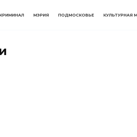
КРИМИНАЛ
МЭРИЯ
ПОДМОСКОВЬЕ
КУЛЬТУРНАЯ 
и