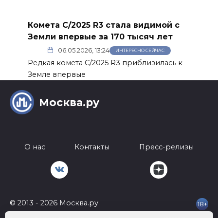
Комета C/2025 R3 стала видимой с
Земли впервые за 170 тысяч лет
06.05.2026, 13:24
ИНТЕРЕСНО СЕЙЧАС
Редкая комета C/2025 R3 приблизилась к
Земле впервые
Москва.ру
О нас
Контакты
Пресс-релизы
© 2013 - 2026 Москва.ру
18+