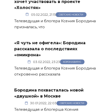
хочет участвовать в проекте
«Холостяк»
05.02.2022, 21:15
СВЕТСКИЕ НОВОСТИ
Телеведущая и блогера Ксения Бородина
призналась, что
«Я чуть не офигела»: Бородина
рассказала о последствиях
«омикрона»
03.02.2022, 23:23
КОРОНАВИРУС
Телеведущая и блогера Ксения Бородина
откровенно рассказала
Бородина похвасталась новой
«двушкой» в Москве
30.01.2022, 22:03
СВЕТСКИЕ НОВОСТИ
Телеведущая и блогерша Ксения