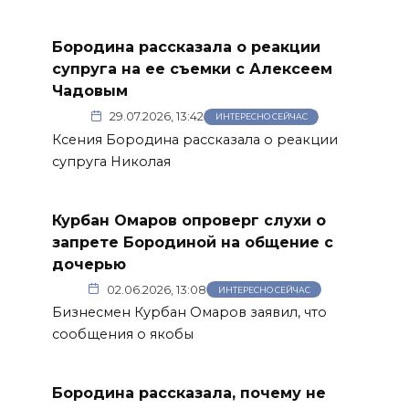
Бородина рассказала о реакции
супруга на ее съемки с Алексеем
Чадовым
29.07.2026, 13:42
ИНТЕРЕСНО СЕЙЧАС
Ксения Бородина рассказала о реакции
супруга Николая
Курбан Омаров опроверг слухи о
запрете Бородиной на общение с
дочерью
02.06.2026, 13:08
ИНТЕРЕСНО СЕЙЧАС
Бизнесмен Курбан Омаров заявил, что
сообщения о якобы
Бородина рассказала, почему не