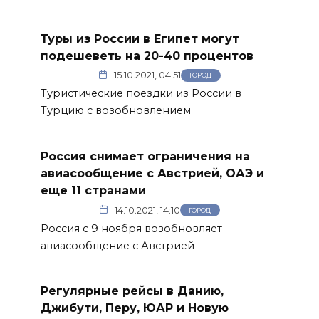
Туры из России в Египет могут
подешеветь на 20-40 процентов
15.10.2021, 04:51
ГОРОД
Туристические поездки из России в
Турцию с возобновлением
Россия снимает ограничения на
авиасообщение с Австрией, ОАЭ и
еще 11 странами
14.10.2021, 14:10
ГОРОД
Россия с 9 ноября возобновляет
авиасообщение с Австрией
Регулярные рейсы в Данию,
Джибути, Перу, ЮАР и Новую