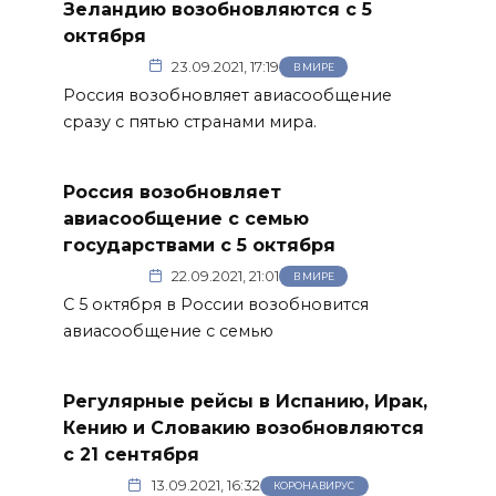
Зеландию возобновляются с 5
октября
23.09.2021, 17:19
В МИРЕ
Россия возобновляет авиасообщение
сразу с пятью странами мира.
Россия возобновляет
авиасообщение с семью
государствами с 5 октября
22.09.2021, 21:01
В МИРЕ
С 5 октября в России возобновится
авиасообщение с семью
Регулярные рейсы в Испанию, Ирак,
Кению и Словакию возобновляются
с 21 сентября
13.09.2021, 16:32
КОРОНАВИРУС