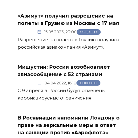
«Азимут» получил разрешение на
полеты в Грузию из Москвы с 17 мая
15.05.2023, 23:00
ОБЩЕСТВО
Разрешение на полеты в Грузию получила
российская авиакомпания «Азимут».
Мишустин: Россия возобновляет
авиасообщение с 52 странами
04.04.2022, 16:18
ОБЩЕСТВО
С 9 апреля в России будут отменены
коронавирусные ограничения
В Росавиации напомнили Лондону о
праве на зеркальные меры в ответ
на санкции против «Аэрофлота»