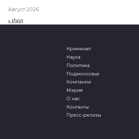
Август 2026
« Июл
Криминал
Наука
Политика
Подмосковье
Компании
Мэрия
О нас
Контакты
Пресс-релизы