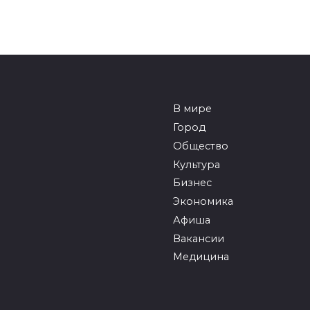
В мире
Город
Общество
Культура
Бизнес
Экономика
Афиша
Вакансии
Медицина