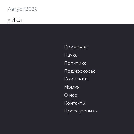
Август 2026
« Июл
Криминал
Наука
Политика
Подмосковье
Компании
Мэрия
О нас
Контакты
Пресс-релизы