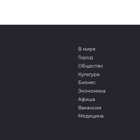
В мире
Город
Общество
Культура
Бизнес
Экономика
Афиша
Вакансии
Медицина