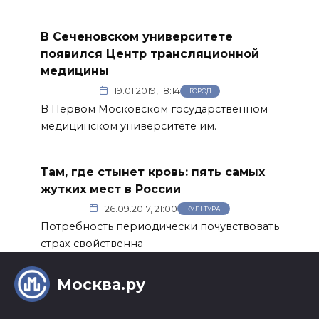
В Сеченовском университете
появился Центр трансляционной
медицины
19.01.2019, 18:14
ГОРОД
В Первом Московском государственном
медицинском университете им.
Там, где стынет кровь: пять самых
жутких мест в России
26.09.2017, 21:00
КУЛЬТУРА
Потребность периодически почувствовать
страх свойственна
Москва.ру