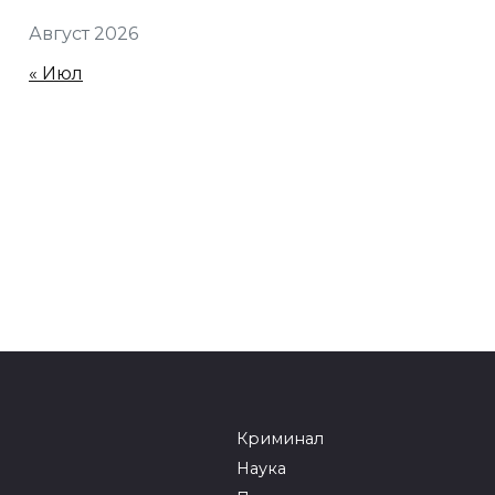
Август 2026
« Июл
Криминал
Наука