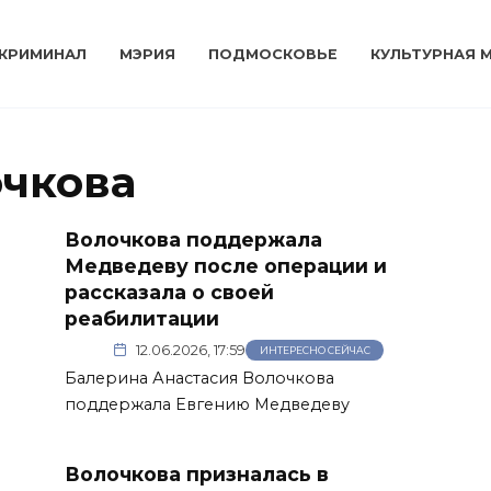
КРИМИНАЛ
МЭРИЯ
ПОДМОСКОВЬЕ
КУЛЬТУРНАЯ 
очкова
Волочкова поддержала
Медведеву после операции и
рассказала о своей
реабилитации
12.06.2026, 17:59
ИНТЕРЕСНО СЕЙЧАС
Балерина Анастасия Волочкова
поддержала Евгению Медведеву
Волочкова призналась в