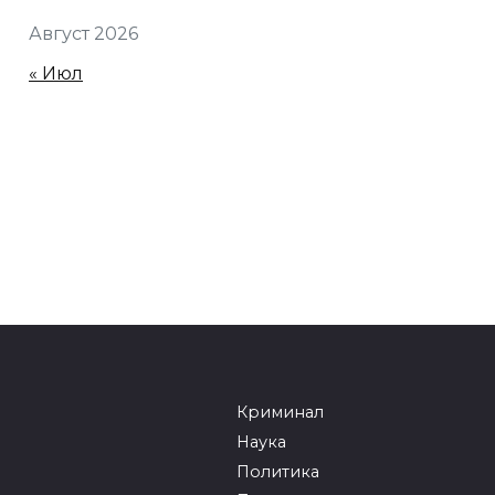
Август 2026
« Июл
Криминал
Наука
Политика