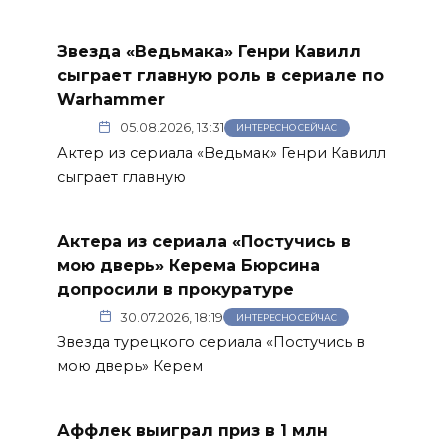
Звезда «Ведьмака» Генри Кавилл
сыграет главную роль в сериале по
Warhammer
05.08.2026, 13:31
ИНТЕРЕСНО СЕЙЧАС
Актер из сериала «Ведьмак» Генри Кавилл
сыграет главную
Актера из сериала «Постучись в
мою дверь» Керема Бюрсина
допросили в прокуратуре
30.07.2026, 18:19
ИНТЕРЕСНО СЕЙЧАС
Звезда турецкого сериала «Постучись в
мою дверь» Керем
Аффлек выиграл приз в 1 млн