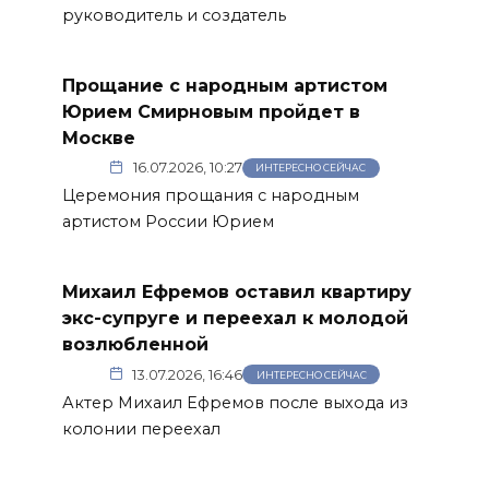
руководитель и создатель
Прощание с народным артистом
Юрием Смирновым пройдет в
Москве
16.07.2026, 10:27
ИНТЕРЕСНО СЕЙЧАС
Церемония прощания с народным
артистом России Юрием
Михаил Ефремов оставил квартиру
экс-супруге и переехал к молодой
возлюбленной
13.07.2026, 16:46
ИНТЕРЕСНО СЕЙЧАС
Актер Михаил Ефремов после выхода из
колонии переехал